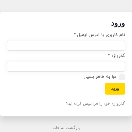
ورود
نام کاربری یا آدرس ایمیل
*
گذرواژه
*
مرا به خاطر بسپار
ورود
گذرواژه خود را فراموش کرده اید؟
بازگشت به خانه